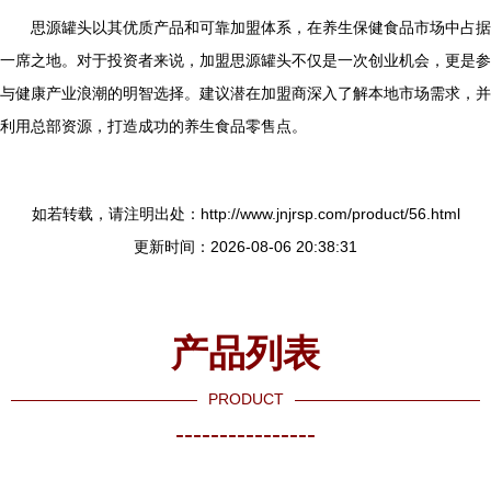
思源罐头以其优质产品和可靠加盟体系，在养生保健食品市场中占据
一席之地。对于投资者来说，加盟思源罐头不仅是一次创业机会，更是参
与健康产业浪潮的明智选择。建议潜在加盟商深入了解本地市场需求，并
利用总部资源，打造成功的养生食品零售点。
如若转载，请注明出处：http://www.jnjrsp.com/product/56.html
更新时间：2026-08-06 20:38:31
产品列表
PRODUCT
----------------