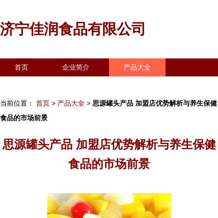
济宁佳润食品有限公司
首页
企业简介
产品大全
联系我们
企业信息
访客留言
当前位置：
首页
>
产品大全
>
思源罐头产品 加盟店优势解析与养生保健
食品的市场前景
思源罐头产品 加盟店优势解析与养生保健
食品的市场前景