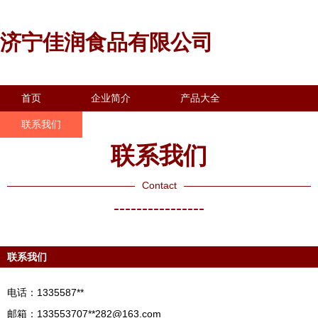
济宁佳润食品有限公司
首页
企业简介
产品大全
联系我们
企业信息
访客留言
联系我们
Contact
----------------
联系我们
电话：1335587**
邮箱：133553707**
282@163.com