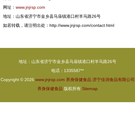
网址：
www.jnjrsp.com
地址：山东省济宁市金乡县马庙镇港口村羊马路26号
如若转载，请注明出处：http://www.jnjrsp.com/contact.html
地址：山东省济宁市金乡县马庙镇港口村羊马路26号
电话：1335587**
Copyright © 2026
www.jnjrsp.com
养身保健食品
济宁佳润食品有限公司
养身保健食品
版权所有
Sitemap