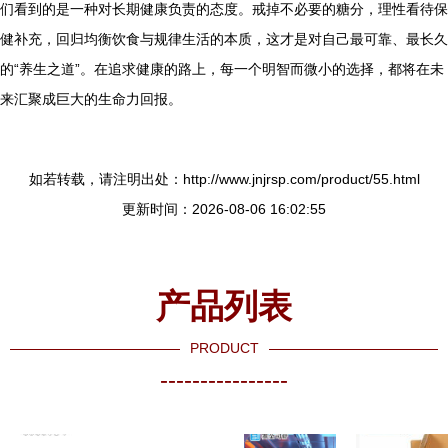
们看到的是一种对长期健康负责的态度。戒掉不必要的糖分，理性看待保
健补充，回归均衡饮食与规律生活的本质，这才是对自己最可靠、最长久
的“养生之道”。在追求健康的路上，每一个明智而微小的选择，都将在未
来汇聚成巨大的生命力回报。
如若转载，请注明出处：http://www.jnjrsp.com/product/55.html
更新时间：2026-08-06 16:02:55
产品列表
PRODUCT
----------------